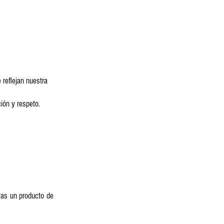
 reflejan nuestra
ión y respeto.
evas un producto de