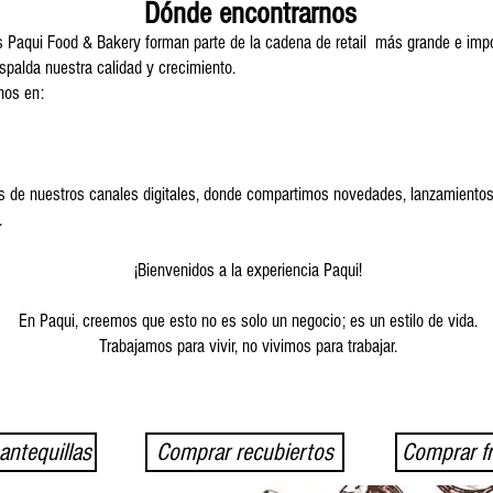
Dónde encontrarnos
s Paqui Food & Bakery forman parte de la cadena de retail más grande e imp
espalda nuestra calidad y crecimiento.
nos en:
s de nuestros canales digitales, donde compartimos novedades, lanzamientos
.
¡Bienvenidos a la experiencia Paqui!
En Paqui, creemos que esto no es solo un negocio; es un estilo de vida.
Trabajamos para vivir, no vivimos para trabajar.
ntequillas
Comprar recubiertos
Comprar f