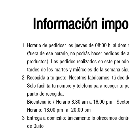
Información impo
Horario de pedidos: los jueves de 08:00 h. al domi
(fuera de ese horario, no podrás hacer pedidos de 
productos). Los pedidos realizados en este periodo
tardes de los martes y miércoles de la semana sigu
Recogida a tu gusto: Nosotros fabricamos, tú decid
Solo facilita tu nombre y teléfono para recoger tu pe
punto de recogida:
Bicentenario
/
Horario 8:30 am a 16:00 pm
Sector
Horario: 18:00 pm a 20:00 pm
Entrega a domicilio: únicamente lo ofrecemos dentr
de Quito.