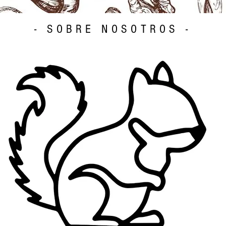
- SOBRE NOSOTROS -