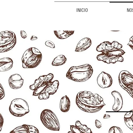
INICIO
NO