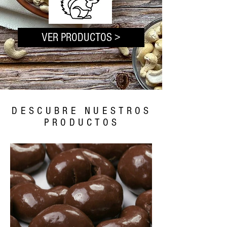
VER PRODUCTOS >
DESCUBRE NUESTROS
PRODUCTOS